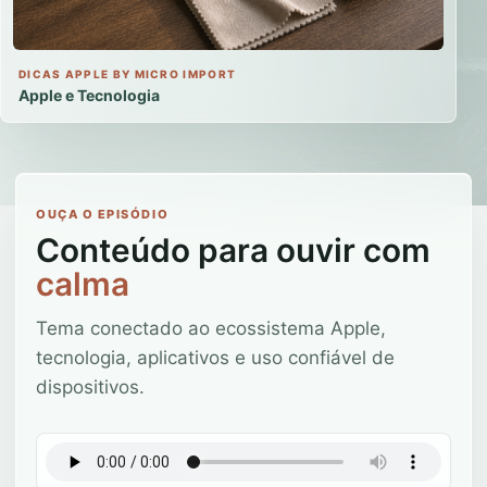
DICAS APPLE BY MICRO IMPORT
Apple e Tecnologia
OUÇA O EPISÓDIO
Conteúdo para ouvir com
calma
Tema conectado ao ecossistema Apple,
tecnologia, aplicativos e uso confiável de
dispositivos.