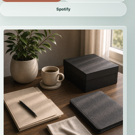
Spotify