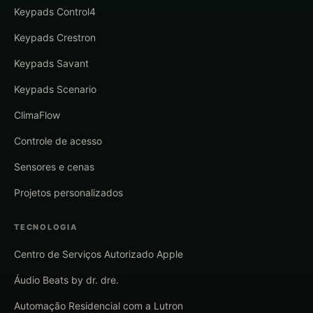
Keypads Control4
Keypads Crestron
Keypads Savant
Keypads Scenario
ClimaFlow
Controle de acesso
Sensores e cenas
Projetos personalizados
TECNOLOGIA
Centro de Serviços Autorizado Apple
Áudio Beats by dr. dre.
Automação Residencial com a Lutron