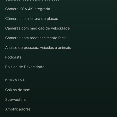
Câmera KCA 4K integrada
Câmeras com leitura de placas
Câmeras com medição de velocidade
Câmeras com reconhecimento facial
Análise de pessoas, veículos e animais
Podcasts
Política de Privacidade
PRODUTOS
Caixas de som
Subwoofers
Amplificadores