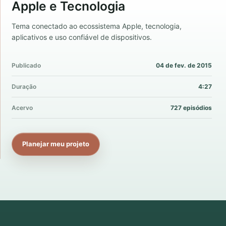
Apple e Tecnologia
Tema conectado ao ecossistema Apple, tecnologia,
aplicativos e uso confiável de dispositivos.
Publicado
04 de fev. de 2015
Duração
4:27
Acervo
727 episódios
Planejar meu projeto