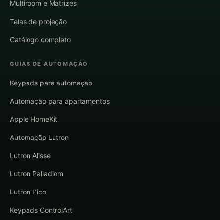
Multiroom e Matrizes
Telas de projeção
Catálogo completo
GUIAS DE AUTOMAÇÃO
Keypads para automação
Automação para apartamentos
Apple HomeKit
Automação Lutron
Lutron Alisse
Lutron Palladiom
Lutron Pico
Keypads ControlArt