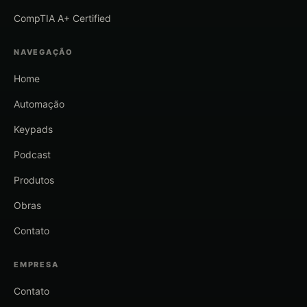
CompTIA A+ Certified
NAVEGAÇÃO
Home
Automação
Keypads
Podcast
Produtos
Obras
Contato
EMPRESA
Contato