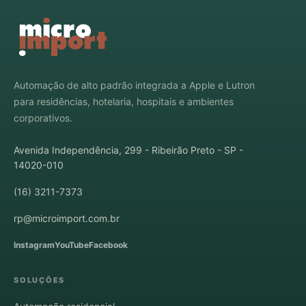
Automação de alto padrão integrada a Apple e Lutron
para residências, hotelaria, hospitais e ambientes
corporativos.
Avenida Independência, 299 - Ribeirão Preto - SP -
14020-010
(16) 3211-7373
rp@microimport.com.br
Instagram
YouTube
Facebook
SOLUÇÕES