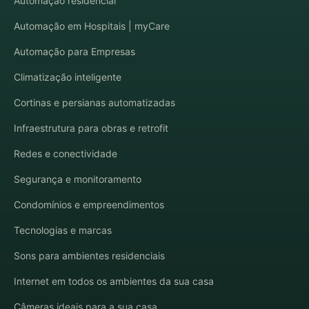
Automação residencial
Automação em Hospitais | myCare
Automação para Empresas
Climatização inteligente
Cortinas e persianas automatizadas
Infraestrutura para obras e retrofit
Redes e conectividade
Segurança e monitoramento
Condomínios e empreendimentos
Tecnologias e marcas
Sons para ambientes residenciais
Internet em todos os ambientes da sua casa
Câmeras ideais para a sua casa