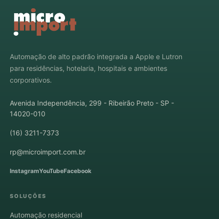
Automação de alto padrão integrada a Apple e Lutron
para residências, hotelaria, hospitais e ambientes
corporativos.
Avenida Independência, 299 - Ribeirão Preto - SP -
14020-010
(16) 3211-7373
rp@microimport.com.br
Instagram
YouTube
Facebook
SOLUÇÕES
Automação residencial