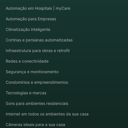
Automação em Hospitais | myCare
Automação para Empresas
Climatização inteligente
Cortinas e persianas automatizadas
Infraestrutura para obras e retrofit
Redes e conectividade
Segurança e monitoramento
Condomínios e empreendimentos
Tecnologias e marcas
Sons para ambientes residenciais
Internet em todos os ambientes da sua casa
Câmeras ideais para a sua casa