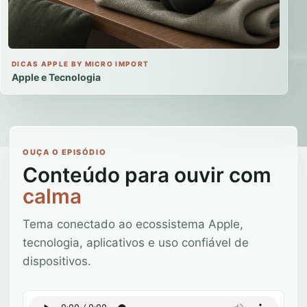
DICAS APPLE BY MICRO IMPORT
Apple e Tecnologia
OUÇA O EPISÓDIO
Conteúdo para ouvir com
calma
Tema conectado ao ecossistema Apple,
tecnologia, aplicativos e uso confiável de
dispositivos.