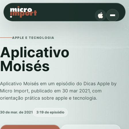
APPLE E TECNOLOGIA
Aplicativo
Moisés
Aplicativo Moisés em um episódio do Dicas Apple by
Micro Import, publicado em 30 mar 2021, com
orientação prática sobre apple e tecnologia.
30 de mar. de 2021
3:19 de episódio