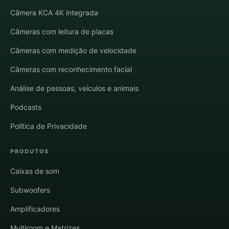
Câmera KCA 4K integrada
Câmeras com leitura de placas
Câmeras com medição de velocidade
Câmeras com reconhecimento facial
Análise de pessoas, veículos e animais
Podcasts
Política de Privacidade
PRODUTOS
Caixas de som
Subwoofers
Amplificadores
Multiroom e Matrizes