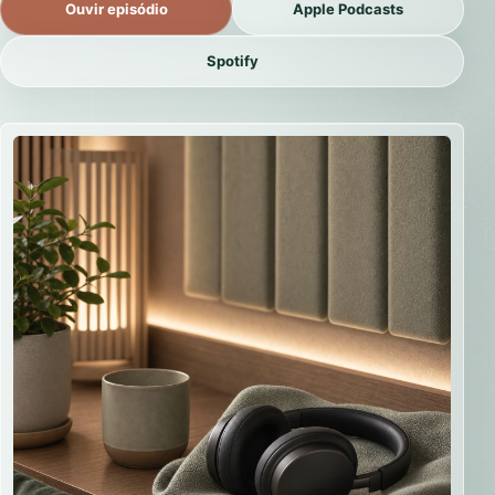
Ouvir episódio
Apple Podcasts
Spotify