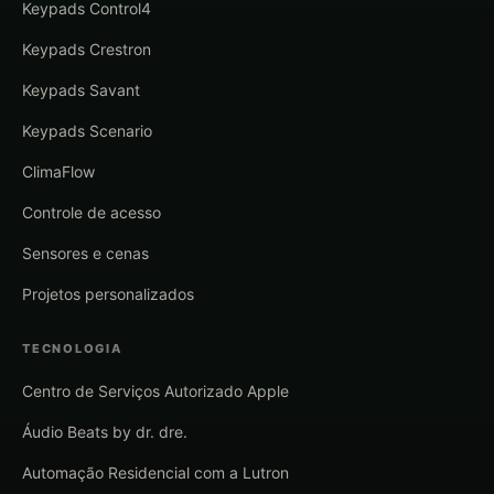
Keypads Control4
Keypads Crestron
Keypads Savant
Keypads Scenario
ClimaFlow
Controle de acesso
Sensores e cenas
Projetos personalizados
TECNOLOGIA
Centro de Serviços Autorizado Apple
Áudio Beats by dr. dre.
Automação Residencial com a Lutron