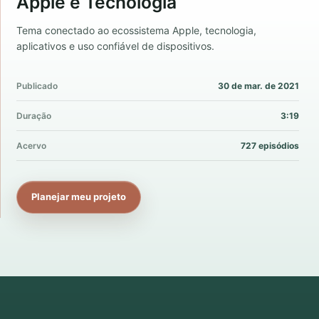
Apple e Tecnologia
Tema conectado ao ecossistema Apple, tecnologia,
aplicativos e uso confiável de dispositivos.
Publicado
30 de mar. de 2021
Duração
3:19
Acervo
727 episódios
Planejar meu projeto