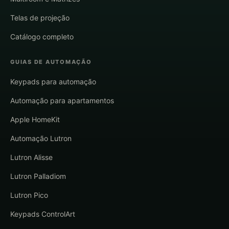
Telas de projeção
Catálogo completo
GUIAS DE AUTOMAÇÃO
Keypads para automação
Automação para apartamentos
Apple HomeKit
Automação Lutron
Lutron Alisse
Lutron Palladiom
Lutron Pico
Keypads ControlArt