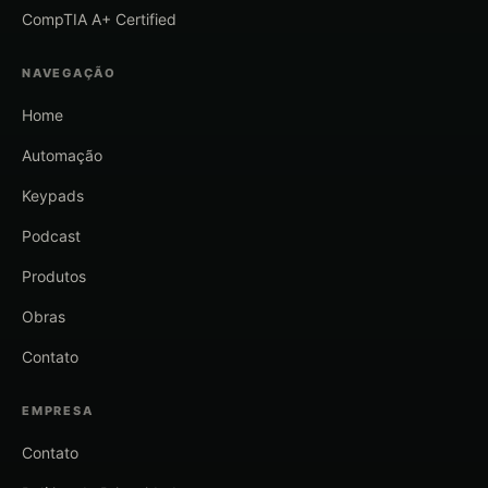
CompTIA A+ Certified
NAVEGAÇÃO
Home
Automação
Keypads
Podcast
Produtos
Obras
Contato
EMPRESA
Contato