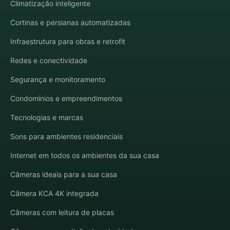
Climatização inteligente
Cortinas e persianas automatizadas
Infraestrutura para obras e retrofit
Redes e conectividade
Segurança e monitoramento
Condomínios e empreendimentos
Tecnologias e marcas
Sons para ambientes residenciais
Internet em todos os ambientes da sua casa
Câmeras ideais para a sua casa
Câmera KCA 4K integrada
Câmeras com leitura de placas