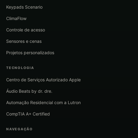
Keypads Scenario
ClimaFlow
Controle de acesso
Sensores e cenas
Projetos personalizados
TECNOLOGIA
Centro de Serviços Autorizado Apple
Áudio Beats by dr. dre.
Automação Residencial com a Lutron
CompTIA A+ Certified
NAVEGAÇÃO