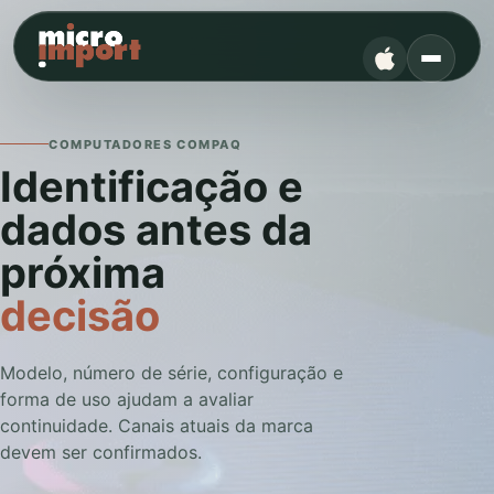
COMPUTADORES COMPAQ
Identificação e
dados antes da
próxima
decisão
Modelo, número de série, configuração e
forma de uso ajudam a avaliar
continuidade. Canais atuais da marca
devem ser confirmados.