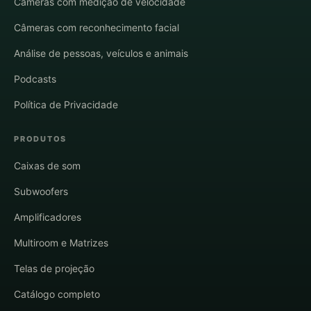
Câmeras com medição de velocidade
Câmeras com reconhecimento facial
Análise de pessoas, veículos e animais
Podcasts
Política de Privacidade
PRODUTOS
Caixas de som
Subwoofers
Amplificadores
Multiroom e Matrizes
Telas de projeção
Catálogo completo