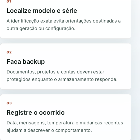
01
Localize modelo e série
A identificação exata evita orientações destinadas a
outra geração ou configuração.
02
Faça backup
Documentos, projetos e contas devem estar
protegidos enquanto o armazenamento responde.
03
Registre o ocorrido
Data, mensagens, temperatura e mudanças recentes
ajudam a descrever o comportamento.