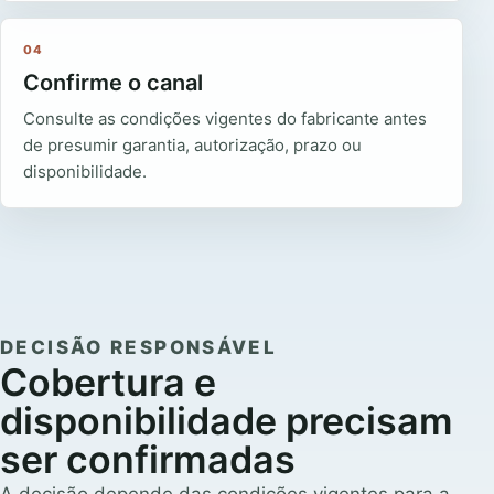
04
Confirme o canal
Consulte as condições vigentes do fabricante antes
de presumir garantia, autorização, prazo ou
disponibilidade.
DECISÃO RESPONSÁVEL
Cobertura e
disponibilidade precisam
ser confirmadas