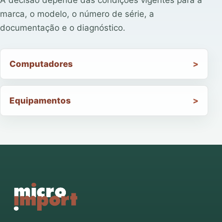
A decisão depende das condições vigentes para a
marca, o modelo, o número de série, a
documentação e o diagnóstico.
Computadores
Equipamentos