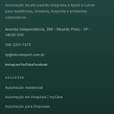
Automação de alto padrão integrada a Apple e Lutron
para residências, hotelaria, hospitais e ambientes
corporativos.
Avenida Independência, 299 - Ribeirão Preto - SP -
14020-010
(16) 3211-7373
rp@microimport.com.br
Instagram
YouTube
Facebook
SOLUÇÕES
Automação residencial
Automação em Hospitais | myCare
Automação para Empresas