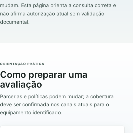
mudam. Esta página orienta a consulta correta e
não afirma autorização atual sem validação
documental.
ORIENTAÇÃO PRÁTICA
Como preparar uma
avaliação
Parcerias e políticas podem mudar; a cobertura
deve ser confirmada nos canais atuais para o
equipamento identificado.