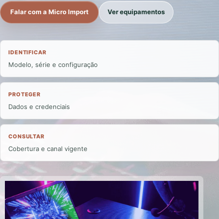
Falar com a Micro Import
Ver equipamentos
IDENTIFICAR
Modelo, série e configuração
PROTEGER
Dados e credenciais
CONSULTAR
Cobertura e canal vigente