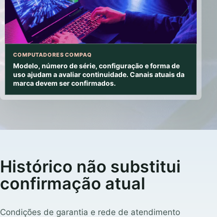
COMPUTADORES COMPAQ
Modelo, número de série, configuração e forma de
uso ajudam a avaliar continuidade. Canais atuais da
marca devem ser confirmados.
Histórico não substitui
confirmação atual
Condições de garantia e rede de atendimento