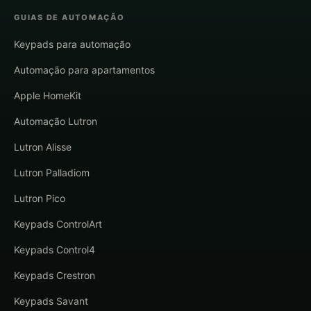
GUIAS DE AUTOMAÇÃO
Keypads para automação
Automação para apartamentos
Apple HomeKit
Automação Lutron
Lutron Alisse
Lutron Palladiom
Lutron Pico
Keypads ControlArt
Keypads Control4
Keypads Crestron
Keypads Savant